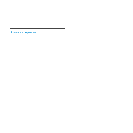
Война на Украине