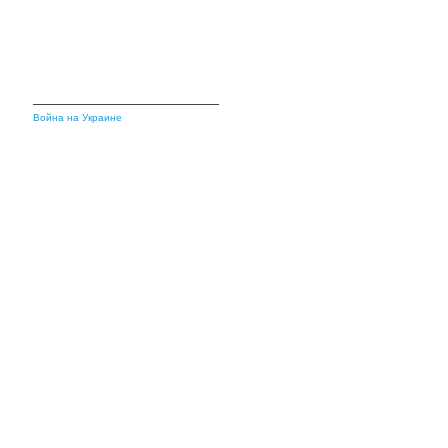
Война на Украине