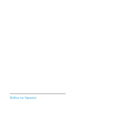
Война на Украине