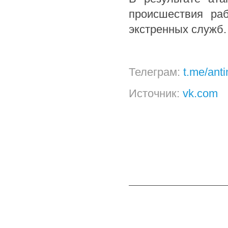
происшествия раб
экстренных служб.
Телеграм:
t.me/ant
Источник:
vk.com