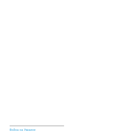
Война на Украине