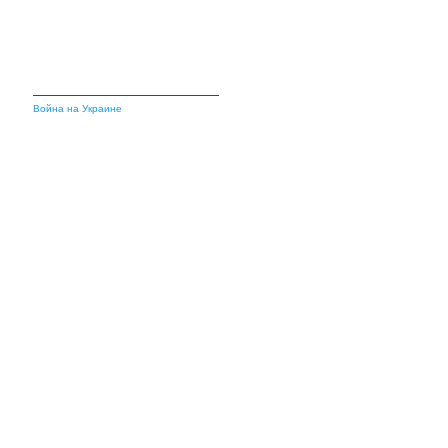
Война на Украине