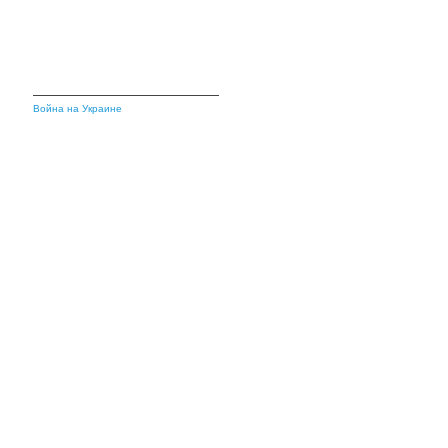
Война на Украине