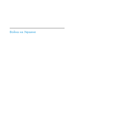
Война на Украине