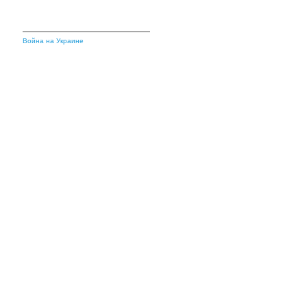
Война на Украине