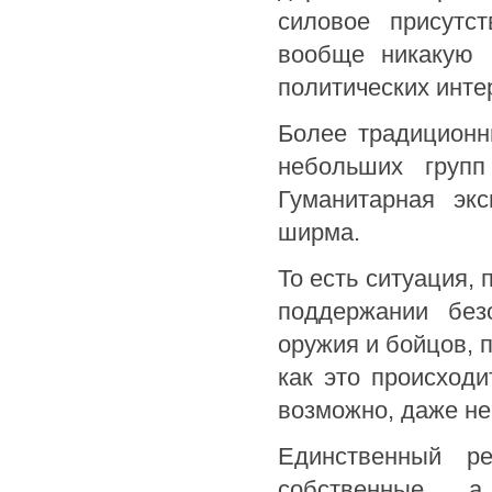
силовое присутс
вообще никакую 
политических инте
Более традиционн
небольших групп
Гуманитарная экс
ширма.
То есть ситуация,
поддержании без
оружия и бойцов, 
как это происходи
возможно, даже не
Единственный р
собственные, 