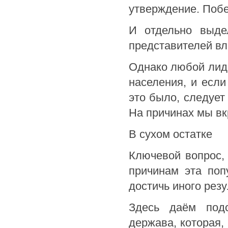
утверждение. Побе
И отдельно выде
представителей вл
Однако любой лиде
населения, и если
это было, следует
На причинах мы вк
В сухом остатке
Ключевой вопрос, 
причинам эта поп
достичь иного рез
Здесь даём подс
держава, которая,