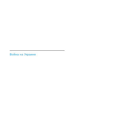
Война на Украине