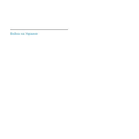
Война на Украине