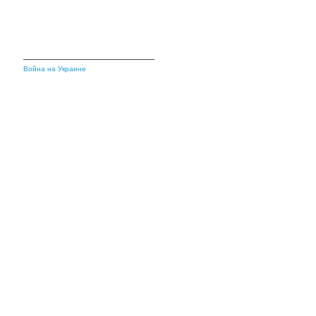
Война на Украине