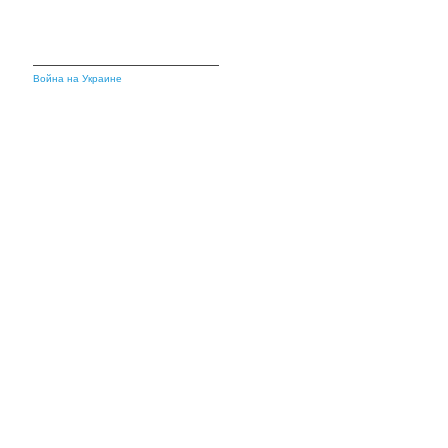
Война на Украине