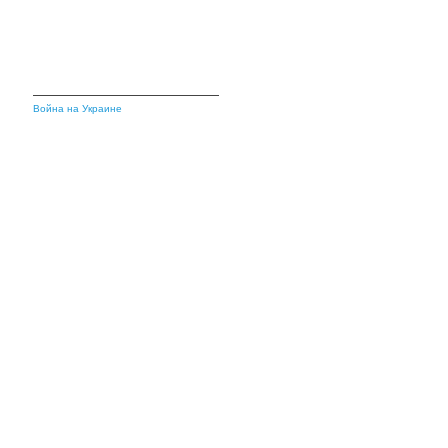
Война на Украине