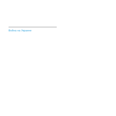
Война на Украине