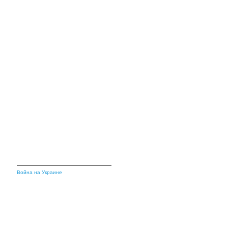
Война на Украине