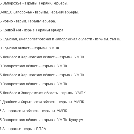
5 Запорожье - взрывы. Герани/Герберы.
0-08:10 Запорожье - взрывы. Герани/Герберы.
5 Ровно - взрыв. Герань/Гербера.
5 Кривой Рог - взрыв. Герань/Гербера.
5 Сумская, Днепропетровская и Запорожская области - взрывы. УМПК.
0 Сумская область - взрывы. УМПК.
5 Донбасс и Харьковская область - взрывы. УМПК.
0 Запорожская область - взрывы. УМПК.
5 Донбасс и Харьковская область - взрывы. УМПК.
0 Запорожская область - взрывы. УМПК.
5 Донбасс и Запорожская область - взрывы. УМПК.
0 Донбасс и Харьковская область - взрывы. УМПК.
5 Запорожская область - взрывы. УМПК.
5 Запорожская область - взрывы. УМПК. Кушугум.
7 Запорожье - взрыв. БПЛА