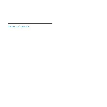
Война на Украине