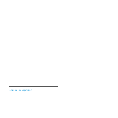
Война на Украине