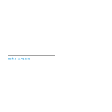
Война на Украине