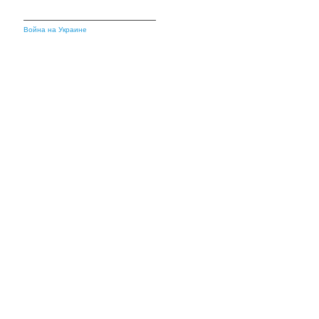
Война на Украине