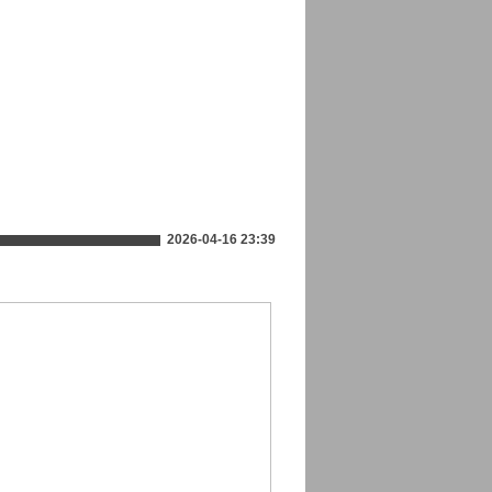
2026-04-16 23:39