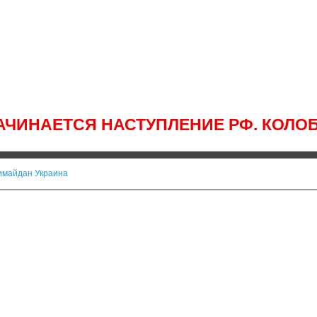
АЧИНАЕТСЯ НАСТУПЛЕНИЕ РФ. КОЛО
имайдан Украина