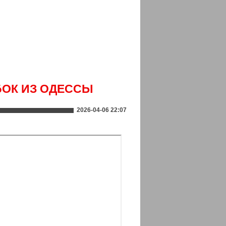
БОК ИЗ ОДЕССЫ
2026-04-06 22:07