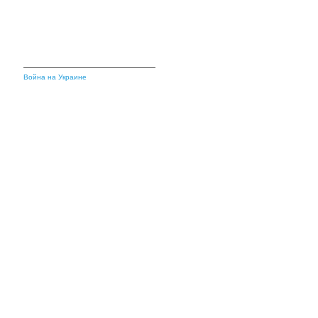
Война на Украине