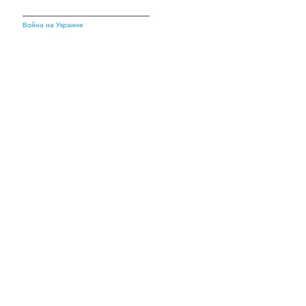
Война на Украине