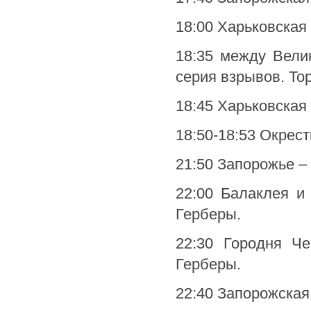
18:00 Харьковская
18:35 между Вели
серия взрывов. То
18:45 Харьковская
18:50-18:53 Окрес
21:50 Запорожье –
22:00 Балаклея и
Герберы.
22:30 Городня Че
Герберы.
22:40 Запорожская