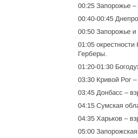
00:25 Запорожье –
00:40-00:45 Днепр
00:50 Запорожье и
01:05 окрестности
Герберы.
01:20-01:30 Богод
03:30 Кривой Рог –
03:45 Донбасс – в
04:15 Сумская обл
04:35 Харьков – вз
05:00 Запорожская