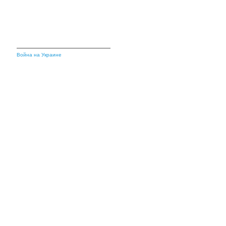
Война на Украине