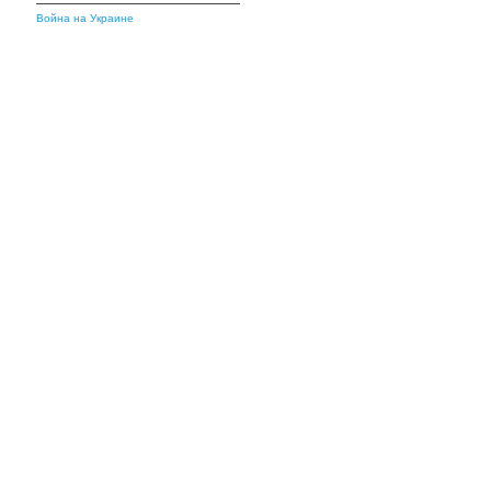
Война на Украине