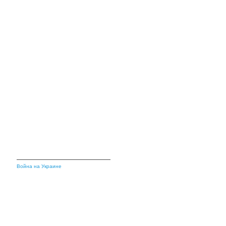
Война на Украине