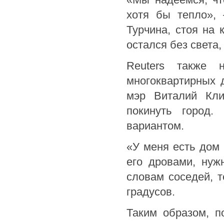
хотя бы тепло», 
Турчина, стоя на 
остался без света,
Reuters также 
многоквартирных 
мэр Виталий Кли
покинуть город.
вариантом.
«У меня есть дом 
его дровами, нуж
словам соседей, т
градусов.
Таким образом, п