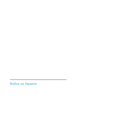
Война на Украине