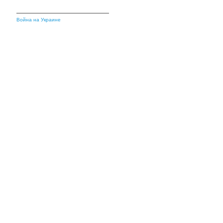
Война на Украине