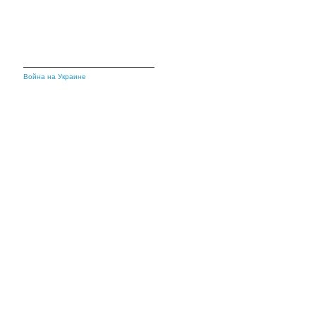
Война на Украине