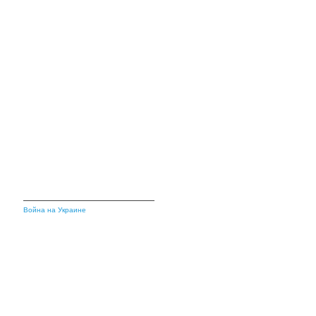
Война на Украине