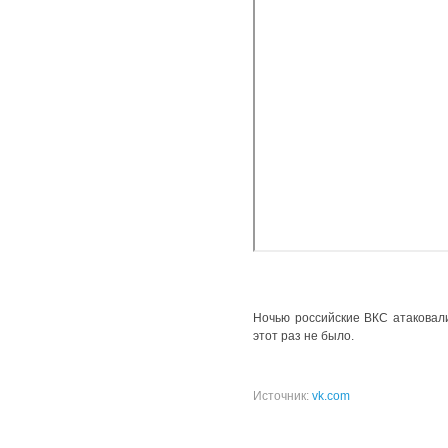
Ночью российские ВКС атаковали
этот раз не было.
Источник:
vk.com