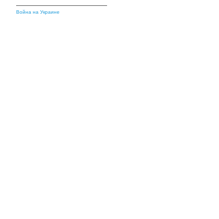
Война на Украине