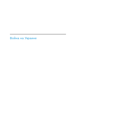
Война на Украине