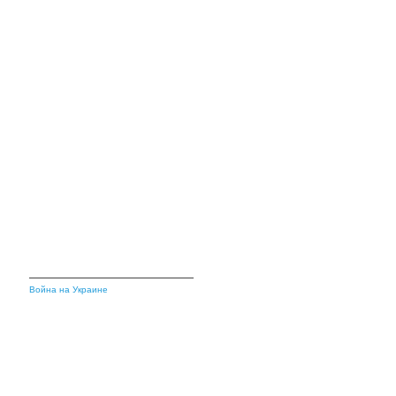
Война на Украине