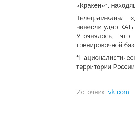
«Кракен»*, находя
Телеграм-канал 
нанесли удар КАБ 
Уточнялось, что
тренировочной баз
*Националистич
территории России
Источник:
vk.com