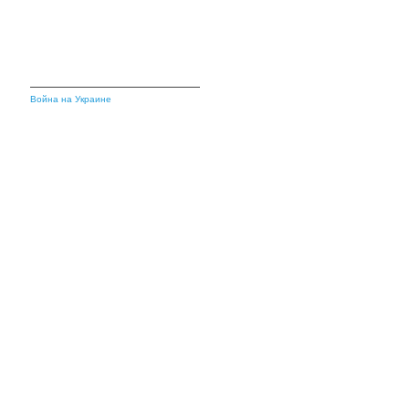
Война на Украине