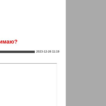
онимаю?
2023-12-26 11:19