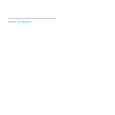
Война на Украине