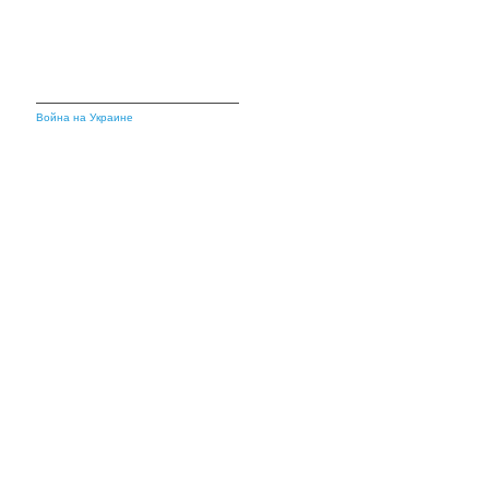
Война на Украине