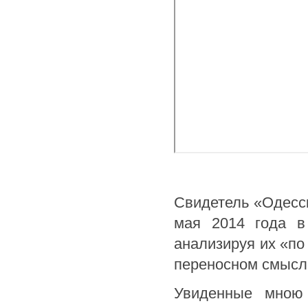
Свидетель «Одесск
мая 2014 года в
анализируя их «по
переносном смыс
Увиденные мною 